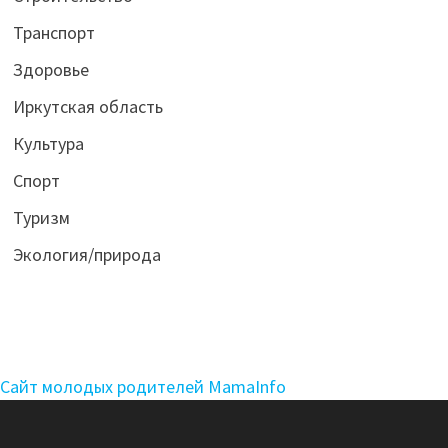
Транспорт
Здоровье
Иркутская область
Культура
Спорт
Туризм
Экология/природа
Сайт молодых родителей MamaInfo