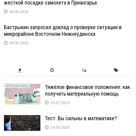
жесткой посадке самолета в Приангарье
06.08.2026
Бастрыкин запросил доклад о проверке ситуации в
микрорайоне Восточном Нижнеудинска
06.08.2026
Тяжёлое финансовое положение: как
получить материальную помощь
23.07.2019
Тест: Вы сильны в математике?
14.03.2020