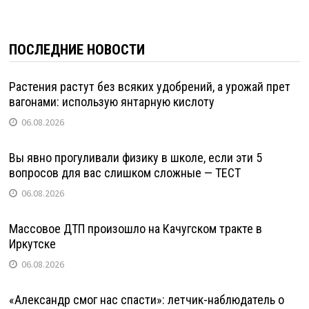
ПОСЛЕДНИЕ НОВОСТИ
Растения растут без всяких удобрений, а урожай прет
вагонами: использую янтарную кислоту
06.08.2026
Вы явно прогуливали физику в школе, если эти 5
вопросов для вас слишком сложные — ТЕСТ
06.08.2026
Массовое ДТП произошло на Качугском тракте в
Иркутске
06.08.2026
«Александр смог нас спасти»: летчик-наблюдатель о