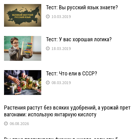
Тест: Вы русский язык знаете?
10.03.2019
Тест: У вас хорошая логика?
18.03.2019
Тест: Что ели в СССР?
08.03.2019
Растения растут без всяких удобрений, а урожай прет
вагонами: использую янтарную кислоту
06.08.2026