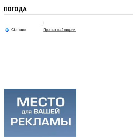
ПОГОДА