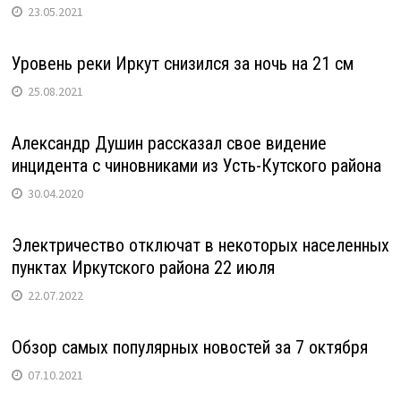
23.05.2021
Уровень реки Иркут снизился за ночь на 21 см
25.08.2021
Александр Душин рассказал свое видение
инцидента с чиновниками из Усть-Кутского района
30.04.2020
Электричество отключат в некоторых населенных
пунктах Иркутского района 22 июля
22.07.2022
Обзор самых популярных новостей за 7 октября
07.10.2021