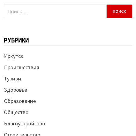
Найти:
РУБРИКИ
Иркутск
Происшествия
Туризм
Здоровье
Образование
Общество
Благоустройство
Строительство